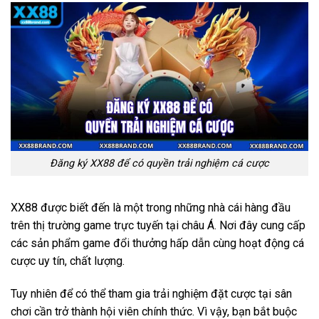
Đăng ký XX88 để có quyền trải nghiệm cá cược
XX88 được biết đến là một trong những nhà cái hàng đầu
trên thị trường game trực tuyến tại châu Á. Nơi đây cung cấp
các sản phẩm game đổi thưởng hấp dẫn cùng hoạt động cá
cược uy tín, chất lượng.
Tuy nhiên để có thể tham gia trải nghiệm đặt cược tại sân
chơi cần trở thành hội viên chính thức. Vì vậy, bạn bắt buộc