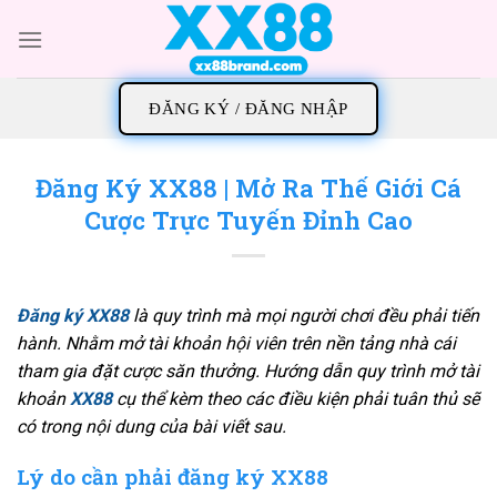
Chuyển
đến
nội
dung
ĐĂNG KÝ / ĐĂNG NHẬP
Đăng Ký XX88 | Mở Ra Thế Giới Cá
Cược Trực Tuyến Đỉnh Cao
Đăng ký XX88
là quy trình mà mọi người chơi đều phải tiến
hành. Nhằm mở tài khoản hội viên trên nền tảng nhà cái
tham gia đặt cược săn thưởng. Hướng dẫn quy trình mở tài
khoản
XX88
cụ thể kèm theo các điều kiện phải tuân thủ sẽ
có trong nội dung của bài viết sau.
Lý do cần phải đăng ký XX88