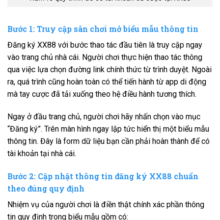
Bước 1: Truy cập sân chơi mở biểu mẫu thông tin
Đăng ký XX88 với bước thao tác đầu tiên là truy cập ngay
vào trang chủ nhà cái. Người chơi thực hiện thao tác thông
qua việc lựa chọn đường link chính thức từ trình duyệt. Ngoài
ra, quá trình cũng hoàn toàn có thể tiến hành từ app di động
mà tay cược đã tải xuống theo hệ điều hành tương thích.
Ngay ở đầu trang chủ, người chơi hãy nhấn chọn vào mục
“Đăng ký”. Trên màn hình ngay lập tức hiển thị một biểu mẫu
thông tin. Đây là form dữ liệu bạn cần phải hoàn thành để có
tài khoản tại nhà cái.
Bước 2: Cập nhật thông tin đăng ký XX88 chuẩn
theo đúng quy định
Nhiệm vụ của người chơi là điền thật chính xác phần thông
tin quy định trong biểu mẫu gồm có: