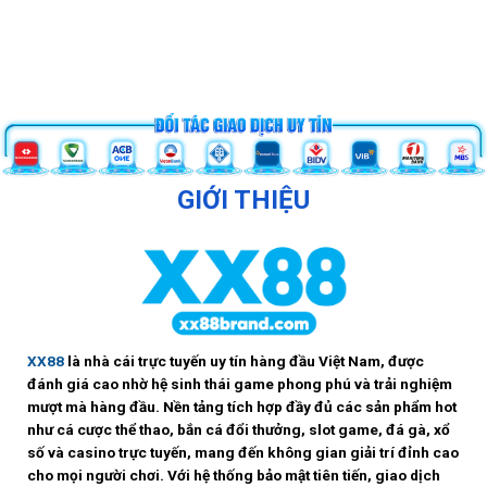
GIỚI THIỆU
XX88
là nhà cái trực tuyến uy tín hàng đầu Việt Nam, được
đánh giá cao nhờ hệ sinh thái game phong phú và trải nghiệm
mượt mà hàng đầu. Nền tảng tích hợp đầy đủ các sản phẩm hot
như cá cược thể thao, bắn cá đổi thưởng, slot game, đá gà, xổ
số và casino trực tuyến, mang đến không gian giải trí đỉnh cao
cho mọi người chơi. Với hệ thống bảo mật tiên tiến, giao dịch