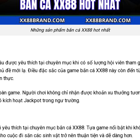
Những sản phẩm bắn cá XX88 hot nhất
u được yêu thích tại chuyên mục khi có số lượng hội viên tham
p chủ đề mới lạ. Điều đặc sắc của game bắn cá XX88 này còn đến t
n thực.
n bàn game. Người chơi không chỉ nhận được khoản xu thưởng tươ
có kích hoạt Jackpot trong ngư trường.
yêu thích tại chuyên mục bắn cá XX88. Tựa game nổi bật khi kh
cho cuộc đi săn các sinh vật trở nên thuận tiện và dễ dàng hơn.