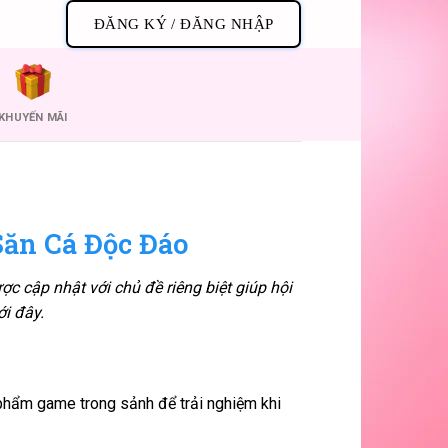
ĐĂNG KÝ / ĐĂNG NHẬP
KHUYẾN MÃI
Săn Cá Độc Đáo
ợc cập nhật với chủ đề riêng biệt giúp hội
ới đây.
 phẩm game trong sảnh để trải nghiệm khi