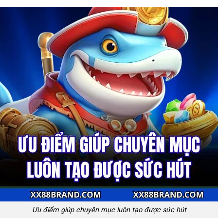
Ưu điểm giúp chuyên mục luôn tạo được sức hút