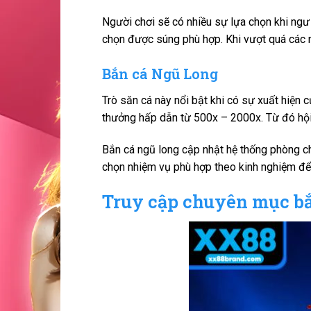
Người chơi sẽ có nhiều sự lựa chọn khi ngư
chọn được súng phù hợp. Khi vượt quá các nh
Bắn cá Ngũ Long
Trò săn cá này nổi bật khi có sự xuất hiện
thưởng hấp dẫn từ 500x – 2000x. Từ đó hội v
Bắn cá ngũ long cập nhật hệ thống phòng c
chọn nhiệm vụ phù hợp theo kinh nghiệm để
Truy cập chuyên mục b