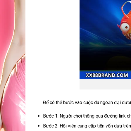
Để có thể bước vào cuộc du ngoạn đại dương
Bước 1: Người chơi thông qua đường link ch
Bước 2: Hội viên cung cấp tiền vốn dựa trê