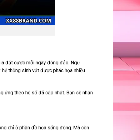
 gia đặt cược mỗi ngày đông đảo. Ngư
ừ hệ thống sinh vật được phác họa nhiều
ng ứng theo hệ số đã cập nhật. Bạn sẽ nhận
ông chỉ ở phần đồ họa sống động. Mà còn