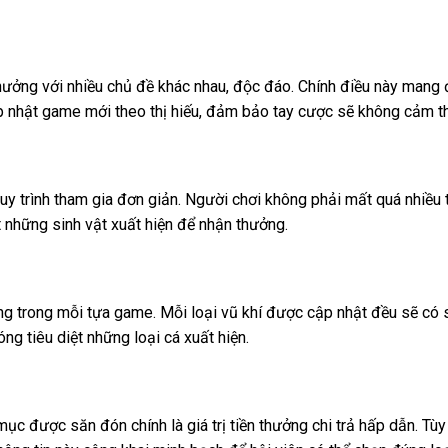
ưởng với nhiều chủ đề khác nhau, độc đáo. Chính điều này mang đ
 cập nhật game mới theo thị hiếu, đảm bảo tay cược sẽ không cảm 
y trình tham gia đơn giản. Người chơi không phải mất quá nhiều 
t những sinh vật xuất hiện để nhận thưởng.
ng trong mỗi tựa game. Mỗi loại vũ khí được cập nhật đều sẽ có
ng tiêu diệt những loại cá xuất hiện.
c được săn đón chính là giá trị tiền thưởng chi trả hấp dẫn. Tùy