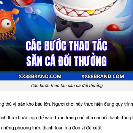
Các bước thao tác săn cá đổi thưởng
 thú vị săn kho báu lớn. Người chơi hãy thực hiện đúng quy trìn
ính thức hoặc app để vào được trang chủ nhà cái tiến hành đăng k
n những phương thức thanh toán mà đơn vị đề xuất.