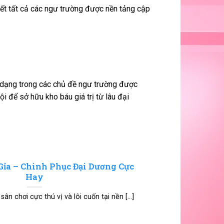
iết tất cả các ngư trường được nền tảng cập
 dạng trong các chủ đề ngư trường được
i để sở hữu kho báu giá trị từ lâu đại
Gỉa – Chinh Phục Đại Dương Cực
Hay
ân chơi cực thú vị và lôi cuốn tại nền [...]