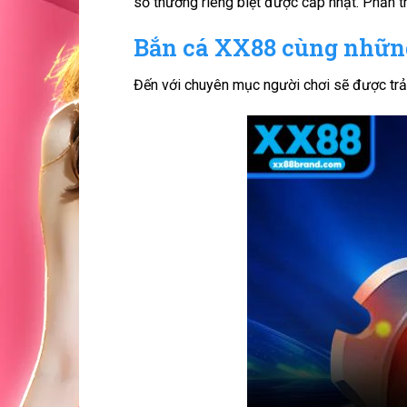
số thưởng riêng biệt được cấp nhật. Phần t
Bắn cá XX88 cùng những
Đến với chuyên mục người chơi sẽ được trải