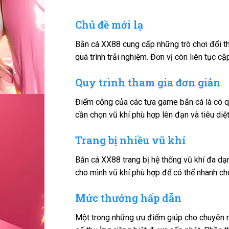
Chủ đề mới lạ
Bắn cá XX88 cung cấp những trò chơi đổi th
quá trình trải nghiệm. Đơn vị còn liên tục
Quy trình tham gia đơn giản
Điểm cộng của các tựa game bắn cá là có qu
cần chọn vũ khí phù hợp lên đạn và tiêu diệ
Trang bị nhiều vũ khí
Bắn cá XX88 trang bị hệ thống vũ khí đa dạ
cho mình vũ khí phù hợp để có thể nhanh chó
Mức thưởng hấp dẫn
Một trong những ưu điểm giúp cho chuyên mụ