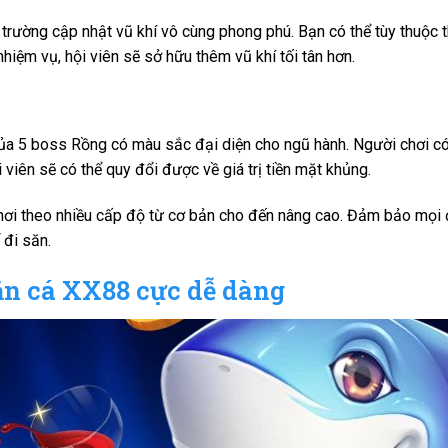
 trường cập nhật vũ khí vô cùng phong phú. Bạn có thể tùy thuộc 
iệm vụ, hội viên sẽ sở hữu thêm vũ khí tối tân hơn.
 của 5 boss Rồng có màu sắc đại diện cho ngũ hành. Người chơi c
iên sẽ có thể quy đổi được về giá trị tiền mặt khủng.
hơi theo nhiều cấp độ từ cơ bản cho đến nâng cao. Đảm bảo mọi đ
 đi săn.
ắn cá XX88 cực dễ dàng