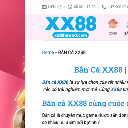
Chuyển
LIÊN HỆ
08:00 - 17:00
+47 900 99
đến
nội
dung
XX88
B
Home
-
BẮN CÁ XX88
Bắn Cá XX88 |
Bắn cá XX88
là sự lựa chọn của rất nhiều 
viên có trải nghiệm mới mẻ. Cùng
XX88
tì
Bắn cá XX88 cùng cuộc 
Bắn cá là chuyên mục game được săn đón nh
có nhiều ưu điểm nổi bật như: