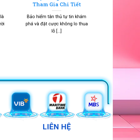
Tham Gia Chi Tiết
là
Bảo hiểm tân thủ tự tin khám
ười
phá và đặt cược không lo thua
lỗ [...]
LIÊN HỆ