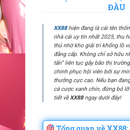
ĐẦU
XX88
hiện đang là cái tên thố
nhà cái uy tín nhất 2025, thu
thủ nhờ kho giải trí khổng lồ v
đẳng cấp. Không chỉ sở hữu 
tấn” liên tục gây bão thị trườn
chinh phục hội viên bởi sự minh
thưởng cực cao. Nếu bạn đang
cá cược xanh chín, đừng bỏ lỡ 
tiết về
XX88
ngay dưới đây!
Tổng quan về XX88: B