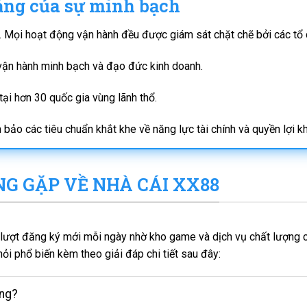
tảng của sự minh bạch
 Mọi hoạt động vận hành đều được giám sát chặt chẽ bởi các tổ ch
vận hành minh bạch và đạo đức kinh doanh.
i hơn 30 quốc gia vùng lãnh thổ.
ảo các tiêu chuẩn khắt khe về năng lực tài chính và quyền lợi k
làm nên tên tuổi XX88
G GẶP VỀ NHÀ CÁI XX88
àn đối thủ? Đó chính là sự đầu tư bài bản vào trải nghiệm người 
ại, tinh tế, tối ưu hóa trải nghiệm trên cả điện thoại và máy tính.
n lượt đăng ký mới mỗi ngày nhờ kho game và dịch vụ chất lượng c
hỏi phổ biến kèm theo giải đáp chi tiết sau đây:
15 ngôn ngữ (bao gồm tiếng Việt), phá bỏ mọi rào cản giao tiếp.
rả (RTP) lên đến
98%
, mở ra cơ hội làm giàu thực sự cho hội viên.
ông?