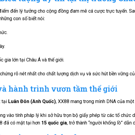
 điểm đến lý tưởng cho cộng đồng đam mê cá cược trực tuyến. Sau
những con số biết nói:
hức.
ày.
gia lớn tại Châu Á và thế giới.
 chứng rõ nét nhất cho chất lượng dịch vụ và sức hút bền vững củ
và hành trình vươn tầm thế giới
 tại
Luân Đôn (Anh Quốc)
, XX88 mang trong mình DNA của một t
rọng vào tính pháp lý khi sở hữu trọn bộ giấy phép từ các tổ chức
88 đã có mặt tại hơn
15 quốc gia
, trở thành “người khổng lồ” dẫn 