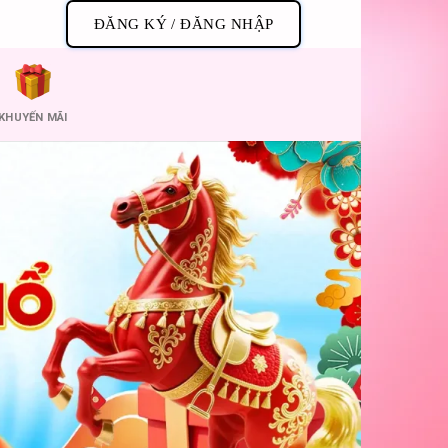
ĐĂNG KÝ / ĐĂNG NHẬP
KHUYẾN MÃI