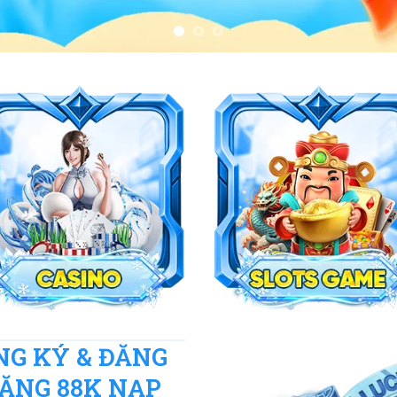
NG KÝ & ĐĂNG
TẶNG 88K NẠP