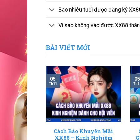
Bảo mật tuyệt đối:
Hệ thống mã hóa
Bao nhiêu tuổi được đăng ký XX8
Hỗ trợ tận tâm:
Đội ngũ CSKH chuyê
Vì sao không vào được XX88 thà
Tầm nhìn chiến lược
BÀI VIẾT MỚI
XX88 mang trong mình khát vọng trở thàn
Sứ mệnh của chúng tôi:
Kiến 
XX88 cam kết không ngừng cả
05
05
Th11
Th1
Trải nghiệm ngay tại:
https://affiliat
 Top 4 Cách
Cách Bào Khuyến Mãi
 Bật Tại Nền
XX88 – Kinh Nghiệm
G