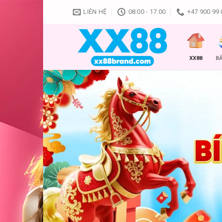
Chuyển
LIÊN HỆ
08:00 - 17:00
+47 900 99
đến
nội
dung
XX88
B