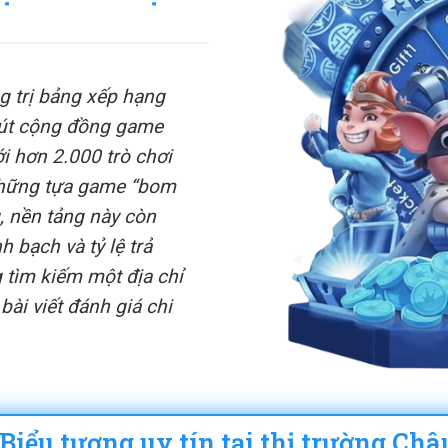
ng trị bảng xếp hạng
 hút cộng đồng game
ới hơn 2.000 trò chơi
những tựa game “bom
g, nền tảng này còn
 bạch và tỷ lệ trả
 tìm kiếm một địa chỉ
bài viết đánh giá chi
iểu tượng uy tín tại thị trường Châ