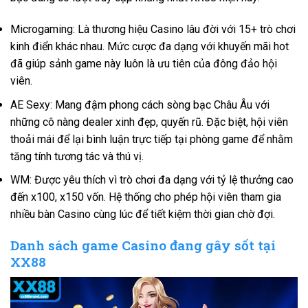
Microgaming: Là thương hiệu Casino lâu đời với 15+ trò chơi
kinh điển khác nhau. Mức cược đa dạng với khuyến mãi hot
đã giúp sảnh game này luôn là ưu tiên của đông đảo hội
viên.
AE Sexy: Mang đậm phong cách sòng bạc Châu Âu với
những cô nàng dealer xinh đẹp, quyến rũ. Đặc biệt, hội viên
thoải mái để lại bình luận trực tiếp tại phòng game để nhằm
tăng tính tương tác và thú vị.
WM: Được yêu thích vì trò chơi đa dạng với tỷ lệ thưởng cao
đến x100, x150 vốn. Hệ thống cho phép hội viên tham gia
nhiều bàn Casino cùng lúc để tiết kiệm thời gian chờ đợi.
Danh sách game Casino đang gây sốt tại
XX88