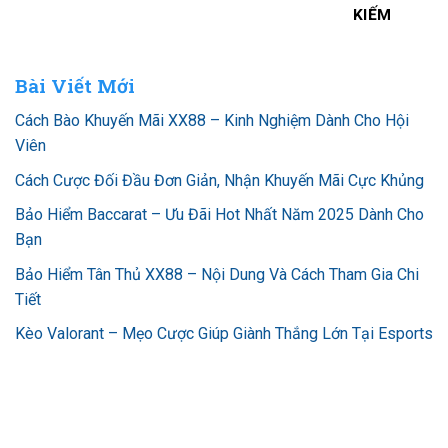
KIẾM
Bài Viết Mới
Cách Bào Khuyến Mãi XX88 – Kinh Nghiệm Dành Cho Hội
Viên
Cách Cược Đối Đầu Đơn Giản, Nhận Khuyến Mãi Cực Khủng
Bảo Hiểm Baccarat – Ưu Đãi Hot Nhất Năm 2025 Dành Cho
Bạn
Bảo Hiểm Tân Thủ XX88 – Nội Dung Và Cách Tham Gia Chi
Tiết
Kèo Valorant – Mẹo Cược Giúp Giành Thắng Lớn Tại Esports