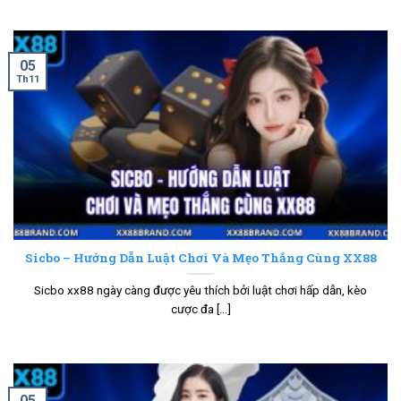
05
Th11
Sicbo – Hướng Dẫn Luật Chơi Và Mẹo Thắng Cùng XX88
Sicbo xx88 ngày càng được yêu thích bởi luật chơi hấp dẫn, kèo
cược đa [...]
05