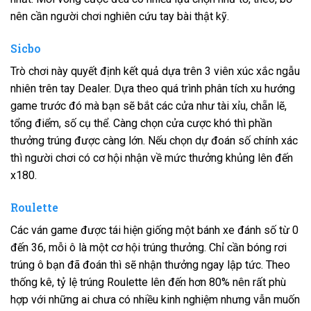
nên cần người chơi nghiên cứu tay bài thật kỹ.
Sicbo
Trò chơi này quyết định kết quả dựa trên 3 viên xúc xắc ngẫu
nhiên trên tay Dealer. Dựa theo quá trình phân tích xu hướng
game trước đó mà bạn sẽ bắt các cửa như tài xỉu, chẵn lẽ,
tổng điểm, số cụ thể. Càng chọn cửa cược khó thì phần
thưởng trúng được càng lớn. Nếu chọn dự đoán số chính xác
thì người chơi có cơ hội nhận về mức thưởng khủng lên đến
x180.
Roulette
Các ván game được tái hiện giống một bánh xe đánh số từ 0
đến 36, mỗi ô là một cơ hội trúng thưởng. Chỉ cần bóng rơi
trúng ô bạn đã đoán thì sẽ nhận thưởng ngay lập tức. Theo
thống kê, tỷ lệ trúng Roulette lên đến hơn 80% nên rất phù
hợp với những ai chưa có nhiều kinh nghiệm nhưng vẫn muốn