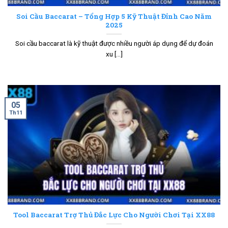
Soi Cầu Baccarat – Tổng Hợp 5 Kỹ Thuật Đỉnh Cao Năm
2025
Soi cầu baccarat là kỹ thuật được nhiều người áp dụng để dự đoán
xu [...]
05
Th11
Tool Baccarat Trợ Thủ Đắc Lực Cho Người Chơi Tại XX88