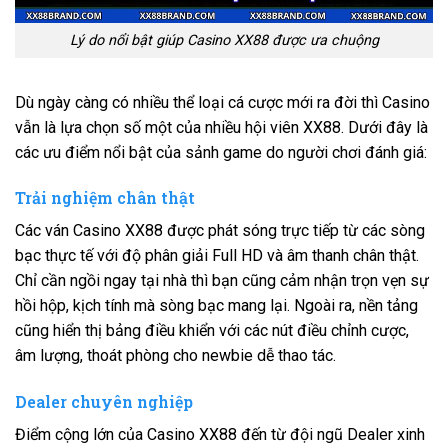
Lý do nổi bật giúp Casino XX88 được ưa chuộng
Dù ngày càng có nhiều thể loại cá cược mới ra đời thì Casino
vẫn là lựa chọn số một của nhiều hội viên XX88. Dưới đây là
các ưu điểm nổi bật của sảnh game do người chơi đánh giá:
Trải nghiệm chân thật
Các ván Casino XX88 được phát sóng trực tiếp từ các sòng
bạc thực tế với độ phân giải Full HD và âm thanh chân thật.
Chỉ cần ngồi ngay tại nhà thì bạn cũng cảm nhận trọn vẹn sự
hồi hộp, kịch tính mà sòng bạc mang lại. Ngoài ra, nền tảng
cũng hiển thị bảng điều khiển với các nút điều chỉnh cược,
âm lượng, thoát phòng cho newbie dễ thao tác.
Dealer chuyên nghiệp
Điểm cộng lớn của Casino XX88 đến từ đội ngũ Dealer xinh