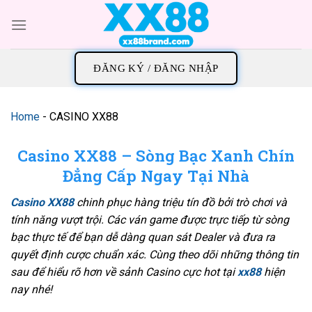
Chuyển
đến
nội
dung
ĐĂNG KÝ / ĐĂNG NHẬP
Home
-
CASINO XX88
Casino XX88 – Sòng Bạc Xanh Chín
Đẳng Cấp Ngay Tại Nhà
Casino XX88
chinh phục hàng triệu tín đồ bởi trò chơi và
tính năng vượt trội. Các ván game được trực tiếp từ sòng
bạc thực tế để bạn dễ dàng quan sát Dealer và đưa ra
quyết định cược chuẩn xác. Cùng theo dõi những thông tin
sau để hiểu rõ hơn về sảnh Casino cực hot tại
xx88
hiện
nay nhé!