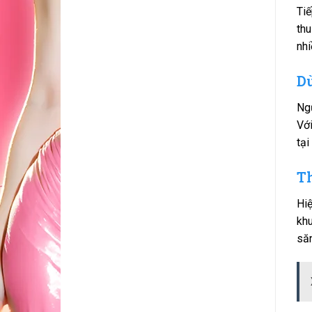
Tiế
thu
nhi
D
Ngư
Với
tại
T
Hiệ
khu
săn