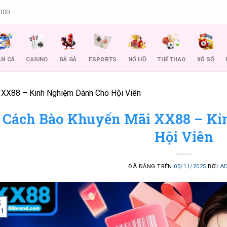
 000
ẮN CÁ
CASINO
ĐÁ GÀ
ESPORTS
NỔ HŨ
THỂ THAO
XỔ SỐ
 XX88 – Kinh Nghiệm Dành Cho Hội Viên
Cách Bào Khuyến Mãi XX88 – Ki
Hội Viên
ĐÃ ĐĂNG TRÊN
05/11/2025
BỞI
A
5
11