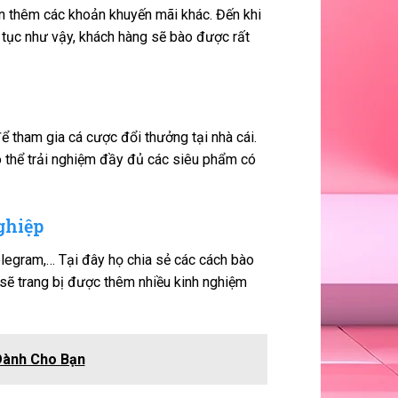
ăn thêm các khoản khuyến mãi khác. Đến khi
ên tục như vậy, khách hàng sẽ bào được rất
 tham gia cá cược đổi thưởng tại nhà cái.
có thể trải nghiệm đầy đủ các siêu phẩm có
ghiệp
telegram,… Tại đây họ chia sẻ các cách bào
 sẽ trang bị được thêm nhiều kinh nghiệm
Dành Cho Bạn