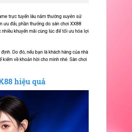
game trực tuyến lâu năm thường xuyên sử
ện ưu đãi, phần thưởng do sân chơi XX88
c nhiều khuyến mãi cùng lúc để tối ưu hóa lợi
y định. Do đó, nếu bạn là khách hàng của nhà
ể kiếm về khoản hời cho mình nhé. Sân chơi
.
X88 hiệu quả