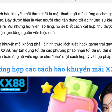
h bào khuyến mãi thực chất là một thuật ngữ mà những ai chơi 
g. Đây được hiểu là việc người chơi tận dụng tối đa những sự ki
 ra. Với những hội viên lão làng, họ sẽ biết cách kết hợp, thu đượ
ận, gia tăng nguồn vốn hiệu quả.
 khuyến mãi không phải là hình thức lách luật, hack game trái qu
 XX88, hãy tận dụng tối đa các phương pháp nhận tối đa ưu đãi đ
n toàn ủng hộ việc người chơi “bào” một cách hợp lý và hợp pháp
ổng hợp các cách bào khuyến mãi X