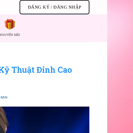
ĐĂNG KÝ / ĐĂNG NHẬP
KHUYẾN MÃI
 Kỹ Thuật Đỉnh Cao
DMIN