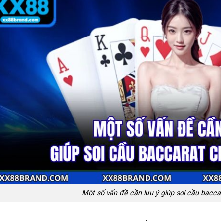
Một số vấn đề cần lưu ý giúp soi cầu bacca