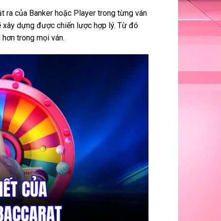
ật ra của Banker hoặc Player trong từng ván
ẽ xây dựng được chiến lược hợp lý. Từ đó
 hơn trong mọi ván.