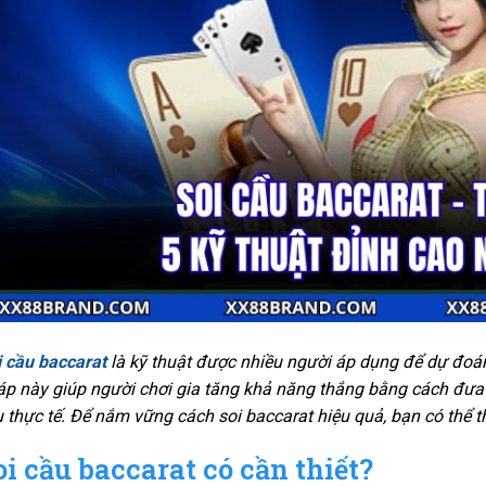
 cầu baccarat
là kỹ thuật được nhiều người áp dụng để dự đoá
p này giúp người chơi gia tăng khả năng thắng bằng cách đưa 
u thực tế. Để nắm vững cách soi baccarat hiệu quả, bạn có thể 
oi cầu baccarat có cần thiết?