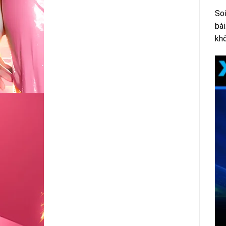
Soi
bài
khô