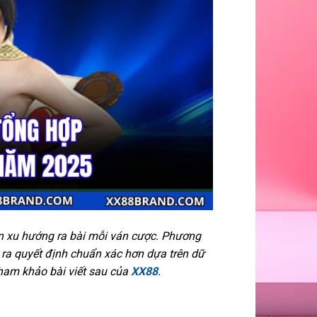
n xu hướng ra bài mỗi ván cược. Phương
ra quyết định chuẩn xác hơn dựa trên dữ
tham khảo bài viết sau của
XX88
.