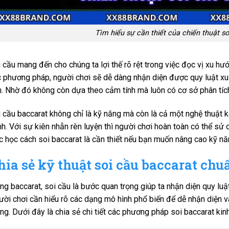
Tìm hiểu sự cần thiết của chiến thuật s
 cầu mang đến cho chúng ta lợi thế rõ rệt trong việc đọc vị xu hư
 phương pháp, người chơi sẽ dễ dàng nhận diện được quy luật xu
. Nhờ đó không còn dựa theo cảm tính mà luôn có cơ sở phân tích
 cầu baccarat không chỉ là kỹ năng mà còn là cả một nghệ thuật k
h. Với sự kiên nhẫn rèn luyện thì người chơi hoàn toàn có thể sử
c học cách soi baccarat là cần thiết nếu bạn muốn nâng cao kỹ năn
hia sẻ kỹ thuật soi cầu baccarat chu
ng baccarat, soi cầu là bước quan trọng giúp ta nhận diện quy luậ
ời chơi cần hiểu rõ các dạng mô hình phổ biến để dễ nhận diện 
ng. Dưới đây là chia sẻ chi tiết các phương pháp soi baccarat kin