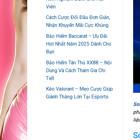
Viên
Cách Cược Đối Đầu Đơn Giản,
Nhận Khuyến Mãi Cực Khủng
Bảo Hiểm Baccarat – Ưu Đãi
Hot Nhất Năm 2025 Dành Cho
Bạn
Bảo Hiểm Tân Thủ XX88 – Nội
Dung Và Cách Tham Gia Chi
Tiết
Kèo Valorant – Mẹo Cược Giúp
Giành Thắng Lớn Tại Esports
Soi
phá
liệ
S