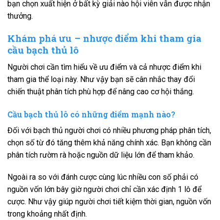
bạn chọn xuất hiện ở bất kỳ giải nào hội viên vẫn được nhận
thưởng.
Khám phá ưu – nhược điểm khi tham gia
cầu bạch thủ lô
Người chơi cần tìm hiểu về ưu điểm và cả nhược điểm khi
tham gia thể loại này. Như vậy bạn sẽ cân nhắc thay đổi
chiến thuật phân tích phù hợp để nâng cao cơ hội thắng.
Cầu bạch thủ lô có những điểm mạnh nào?
Đối với bạch thủ người chơi có nhiều phương pháp phân tích,
chọn số từ đó tăng thêm khả năng chính xác. Bạn không cần
phân tích rườm rà hoặc nguồn dữ liệu lớn để tham khảo.
Ngoài ra so với đánh cược cùng lúc nhiều con số phải có
nguồn vốn lớn bây giờ người chơi chỉ cần xác định 1 lô để
cược. Như vậy giúp người chơi tiết kiệm thời gian, nguồn vốn
trong khoảng nhất định.