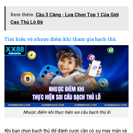
Xem thêm
Cầu 3 Càng - Lựa Chọn Top 1 Của Giới
Cao Thủ Lô Đề
Tìm hiểu về nhược điểm khi tham gia bạch thủ
Nhược điểm khi thực hiện soi cầu bạch thủ lô
Khi bạn chọn bạch thủ để đánh cược cần có sự may mắn và