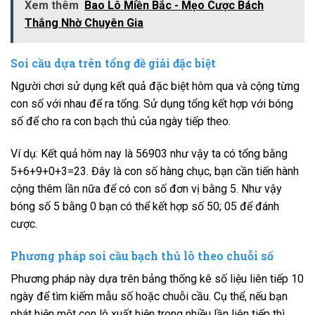
Xem thêm
Bao Lô Miền Bắc - Mẹo Cược Bách
Thắng Nhờ Chuyên Gia
Soi cầu dựa trên tổng đề giải đặc biệt
Người chơi sử dụng kết quả đặc biệt hôm qua và cộng từng
con số với nhau để ra tổng. Sử dụng tổng kết hợp với bóng
số để cho ra con bạch thủ của ngày tiếp theo.
Ví dụ: Kết quả hôm nay là 56903 như vậy ta có tổng bằng
5+6+9+0+3=23. Đây là con số hàng chục, bạn cần tiến hành
cộng thêm lần nữa để có con số đơn vị bằng 5. Như vậy
bóng số 5 bằng 0 bạn có thể kết hợp số 50; 05 để đánh
cược.
Phương pháp soi cầu bạch thủ lô theo chuỗi số
Phương pháp này dựa trên bảng thống kê số liệu liên tiếp 10
ngày để tìm kiếm mẫu số hoặc chuỗi cầu. Cụ thể, nếu bạn
phát hiện một con lô xuất hiện trong nhiều lần liên tiếp thì