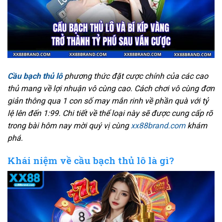
Cầu bạch thủ lô
phương thức đặt cược chính của các cao
thủ mang về lợi nhuận vô cùng cao. Cách chơi vô cùng đơn
giản thông qua 1 con số may mắn rinh về phần quà với tỷ
lệ lên đến 1:99. Chi tiết về thể loại này sẽ được cung cấp rõ
trong bài hôm nay mời quý vị cùng
xx88brand.com
khám
phá.
Khái niệm về cầu bạch thủ lô là gì?