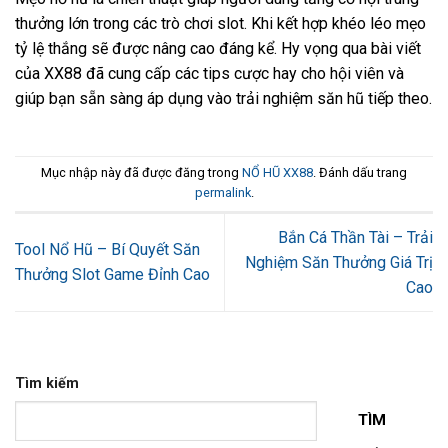
thưởng lớn trong các trò chơi slot. Khi kết hợp khéo léo mẹo
tỷ lệ thắng sẽ được nâng cao đáng kể. Hy vọng qua bài viết
của XX88 đã cung cấp các tips cược hay cho hội viên và
giúp bạn sẵn sàng áp dụng vào trải nghiệm săn hũ tiếp theo.
Mục nhập này đã được đăng trong
NỔ HŨ XX88
. Đánh dấu trang
permalink
.
Bắn Cá Thần Tài – Trải
Tool Nổ Hũ – Bí Quyết Săn
Nghiệm Săn Thưởng Giá Trị
Thưởng Slot Game Đỉnh Cao
Cao
Tìm kiếm
TÌM