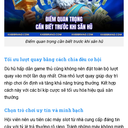
Điểm quan trọng cần biết trước khi săn hũ
Tối ưu lượt quay bằng cách chia đều cơ hội
Dù hũ hấp dẫn game thủ cũng không nên đặt toàn bộ lượt
quay vào một lần duy nhất. Chia nhỏ lượt quay giúp duy trì
nhịp chơi ổn định và tăng khả năng trúng thưởng. Kết hợp
cách này với các bí kíp cược sẽ tối ưu hóa hiệu quả săn
thưởng.
Chọn trò chơi uy tín và minh bạch
Hội viên nên ưu tiên các máy slot từ nhà cung cấp đáng tin
cậy với tỷ lệ trả thưởng rõ ràng. Tránh những máy không minh