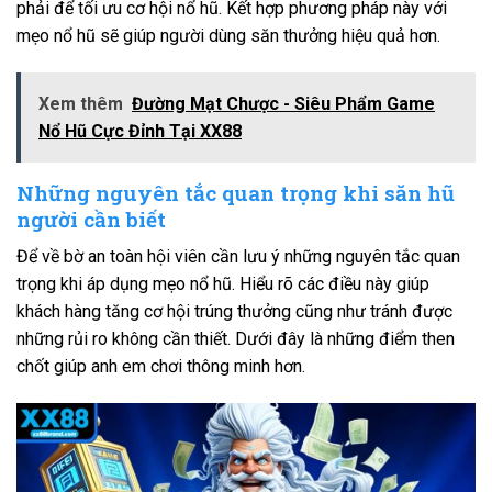
phải để tối ưu cơ hội nổ hũ. Kết hợp phương pháp này với
mẹo nổ hũ sẽ giúp người dùng săn thưởng hiệu quả hơn.
Xem thêm
Đường Mạt Chược - Siêu Phẩm Game
Nổ Hũ Cực Đỉnh Tại XX88
Những nguyên tắc quan trọng khi săn hũ
người cần biết
Để về bờ an toàn hội viên cần lưu ý những nguyên tắc quan
trọng khi áp dụng mẹo nổ hũ. Hiểu rõ các điều này giúp
khách hàng tăng cơ hội trúng thưởng cũng như tránh được
những rủi ro không cần thiết. Dưới đây là những điểm then
chốt giúp anh em chơi thông minh hơn.