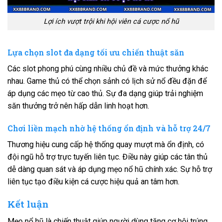
Lợi ích vượt trội khi hội viên cá cược nổ hũ
Lựa chọn slot đa dạng tối ưu chiến thuật săn
Các slot phong phú cùng nhiều chủ đề và mức thưởng khác
nhau. Game thủ có thể chọn sảnh có lịch sử nổ đều đặn để
áp dụng các mẹo từ cao thủ. Sự đa dạng giúp trải nghiệm
săn thưởng trở nên hấp dẫn linh hoạt hơn.
Chơi liền mạch nhờ hệ thống ổn định và hỗ trợ 24/7
Thương hiệu cung cấp hệ thống quay mượt mà ổn định, có
đội ngũ hỗ trợ trực tuyến liên tục. Điều này giúp các tân thủ
dễ dàng quan sát và áp dụng mẹo nổ hũ chính xác. Sự hỗ trợ
liên tục tạo điều kiện cá cược hiệu quả an tâm hơn.
Kết luận
Mẹo nổ hũ là chiến thuật giúp người dùng tăng cơ hội trúng