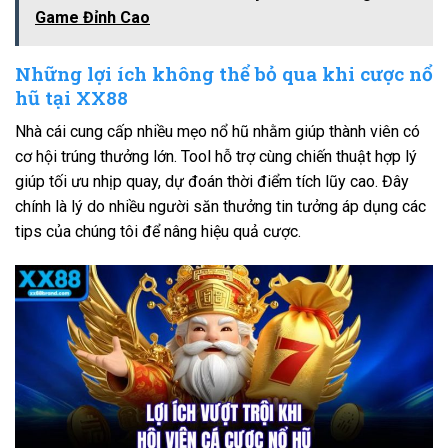
Game Đỉnh Cao
Những lợi ích không thể bỏ qua khi cược nổ
hũ tại XX88
Nhà cái cung cấp nhiều mẹo nổ hũ nhằm giúp thành viên có
cơ hội trúng thưởng lớn. Tool hỗ trợ cùng chiến thuật hợp lý
giúp tối ưu nhịp quay, dự đoán thời điểm tích lũy cao. Đây
chính là lý do nhiều người săn thưởng tin tưởng áp dụng các
tips của chúng tôi để nâng hiệu quả cược.