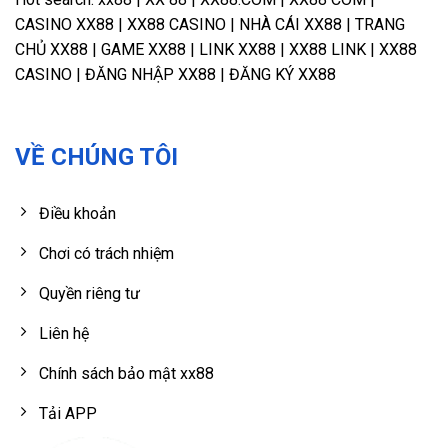
CASINO XX88 | XX88 CASINO | NHÀ CÁI XX88 | TRANG
CHỦ XX88 | GAME XX88 | LINK XX88 | XX88 LINK | XX88
CASINO | ĐĂNG NHẬP XX88 | ĐĂNG KÝ XX88
VỀ CHÚNG TÔI
Điều khoản
Chơi có trách nhiệm
Quyền riêng tư
Liên hệ
Chính sách bảo mật xx88
Tải APP