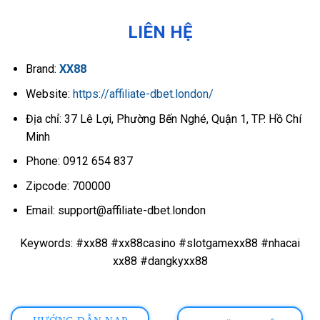
LIÊN HỆ
Brand:
XX88
Website:
https://affiliate-dbet.london/
Địa chỉ: 37 Lê Lợi, Phường Bến Nghé, Quận 1, TP. Hồ Chí
Minh
Phone: 0912 654 837
Zipcode: 700000
Email:
support@affiliate-dbet.london
Keywords: #xx88 #xx88casino #slotgamexx88 #nhacai
xx88 #dangkyxx88