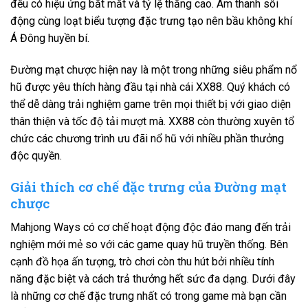
đều có hiệu ứng bắt mắt và tỷ lệ thắng cao. Âm thanh sôi
động cùng loạt biểu tượng đặc trưng tạo nên bầu không khí
Á Đông huyền bí.
Đường mạt chược hiện nay là một trong những siêu phẩm nổ
hũ được yêu thích hàng đầu tại nhà cái XX88. Quý khách có
thể dễ dàng trải nghiệm game trên mọi thiết bị với giao diện
thân thiện và tốc độ tải mượt mà. XX88 còn thường xuyên tổ
chức các chương trình ưu đãi nổ hũ với nhiều phần thưởng
độc quyền.
Giải thích cơ chế đặc trưng của Đường mạt
chược
Mahjong Ways có cơ chế hoạt động độc đáo mang đến trải
nghiệm mới mẻ so với các game quay hũ truyền thống. Bên
cạnh đồ họa ấn tượng, trò chơi còn thu hút bởi nhiều tính
năng đặc biệt và cách trả thưởng hết sức đa dạng. Dưới đây
là những cơ chế đặc trưng nhất có trong game mà bạn cần