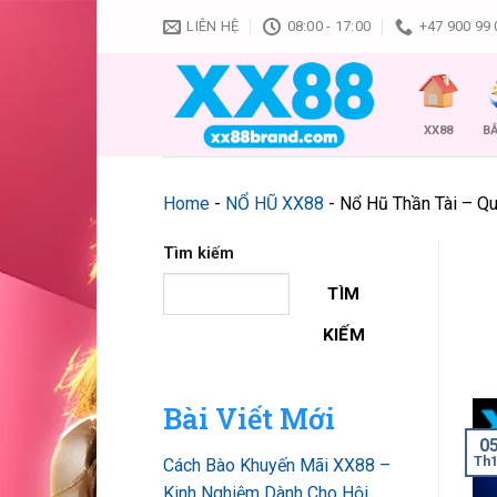
Chuyển
LIÊN HỆ
08:00 - 17:00
+47 900 99
đến
nội
dung
XX88
B
Home
-
NỔ HŨ XX88
-
Nổ Hũ Thần Tài – Q
Tìm kiếm
TÌM
KIẾM
Bài Viết Mới
0
Th
Cách Bào Khuyến Mãi XX88 –
Kinh Nghiệm Dành Cho Hội