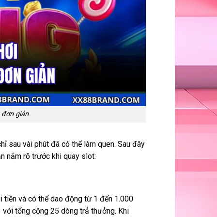
c đơn giản
chỉ sau vài phút đã có thể làm quen. Sau đây
n nắm rõ trước khi quay slot:
i tiền và có thể dao động từ 1 đến 1.000
 với tổng cộng 25 dòng trả thưởng. Khi