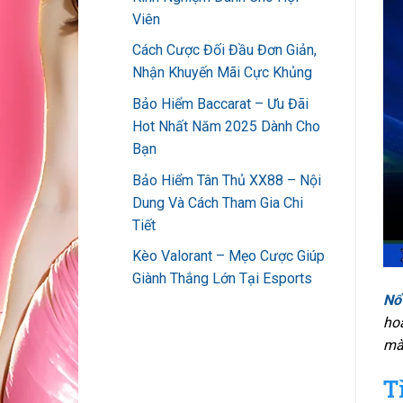
Viên
Cách Cược Đối Đầu Đơn Giản,
Nhận Khuyến Mãi Cực Khủng
Bảo Hiểm Baccarat – Ưu Đãi
Hot Nhất Năm 2025 Dành Cho
Bạn
Bảo Hiểm Tân Thủ XX88 – Nội
Dung Và Cách Tham Gia Chi
Tiết
Kèo Valorant – Mẹo Cược Giúp
Giành Thắng Lớn Tại Esports
Nổ 
hoà
m
T