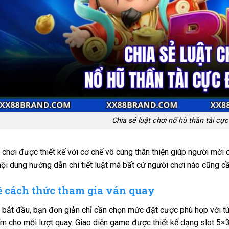
Chia sẻ luật chơi nổ hũ thần tài cự
 chơi được thiết kế với cơ chế vô cùng thân thiện giúp người mới 
nội dung hướng dẫn chi tiết luật mà bất cứ người chơi nào cũng cầ
 cách thức tham gia ván quay
 bắt đầu, bạn đơn giản chỉ cần chọn mức đặt cược phù hợp với tú
m cho mỗi lượt quay. Giao diện game được thiết kế dạng slot 5×3