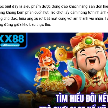
c biết đây là siêu phẩm được đông đảo khách hàng săn đón hiện
ng không kém phần cuốn hút. Trò chơi lấy cảm hứng từ hình ảnh ô
g chủ đạo, hiệu ứng xu rơi bắt mắt cùng với âm thanh vui nhộn. 
g đứng giữa kho báu thực thụ.