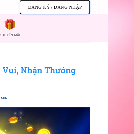
ĐĂNG KÝ / ĐĂNG NHẬP
KHUYẾN MÃI
c Vui, Nhận Thưởng
DMIN